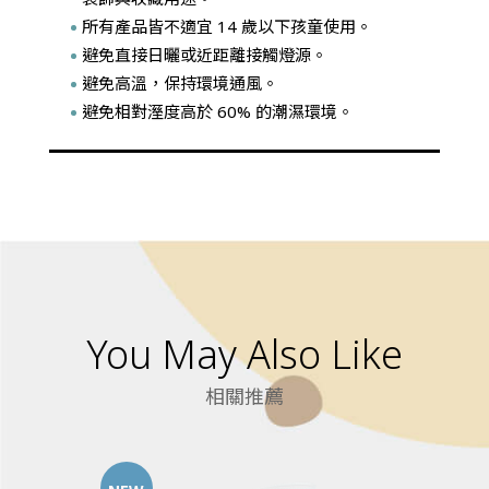
所有產品皆不適宜 14 歲以下孩童使用。
避免直接日曬或近距離接觸燈源。
避免高溫，保持環境通風。
避免相對溼度高於 60% 的潮濕環境。
You May Also Like
相關推薦