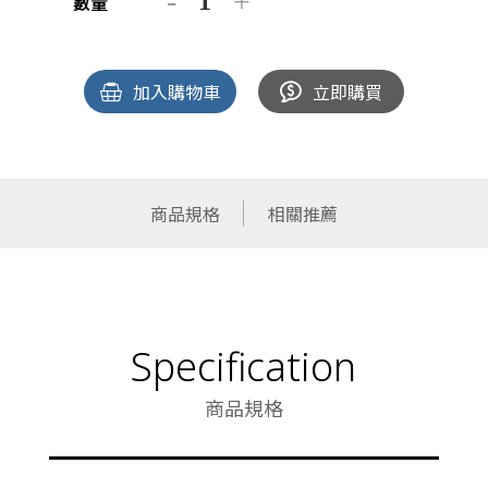
數量
加入購物車
立即購買
商品規格
相關推薦
Specification
商品規格