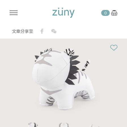
0
Facebook
WeChat
文章分享至