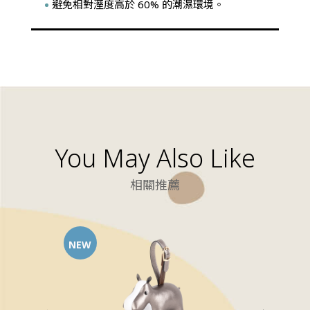
避免相對溼度高於 60% 的潮濕環境。
You May Also Like
相關推薦
NEW
HOT