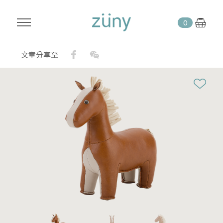
0
Facebook
WeChat
文章分享至