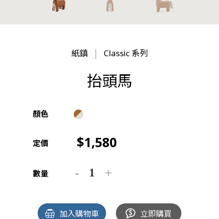
紙鎮
Classic 系列
抬頭馬
顏色
1,580
定價
數量
加入購物車
立即購買