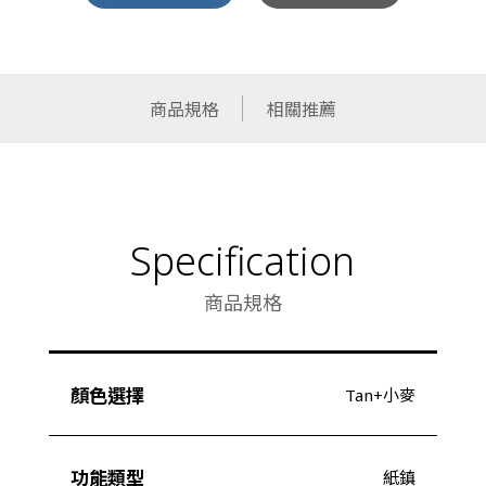
商品規格
相關推薦
Specification
商品規格
顏色選擇
Tan+小麥
功能類型
紙鎮