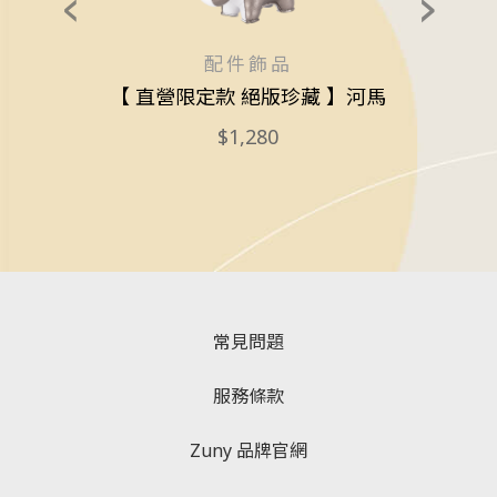
配件飾品
umu
【 直營限定款 絕版珍藏 】河馬
1,280
常見問題
服務條款
Zuny 品牌官網