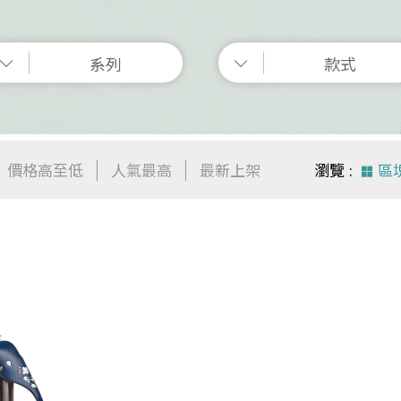
系列
款式
價格高至低
人氣最高
最新上架
瀏覽
區