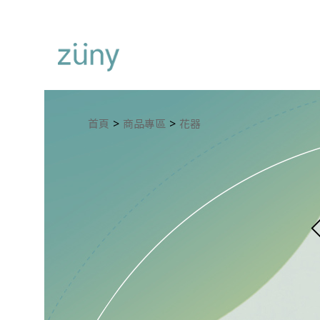
首頁
商品專區
花器