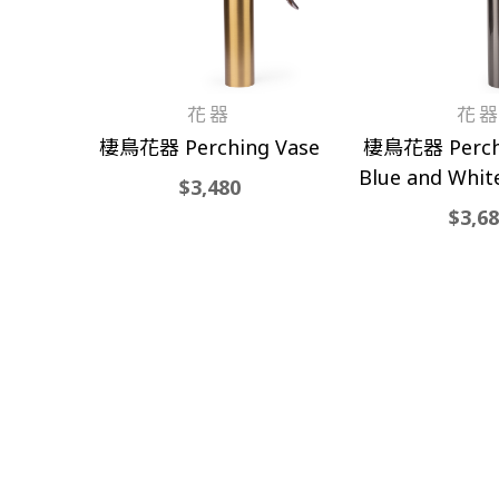
花器
花
棲鳥花器 Perching Vase
棲鳥花器 Perchi
Blue and Whit
3,480
3,6