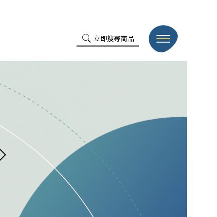
立即搜尋商品