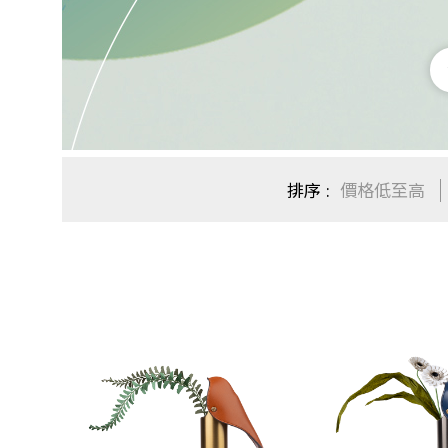
排序
價格低至高