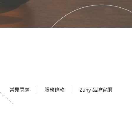
常見問題
服務條款
Zuny 品牌官網
TOP