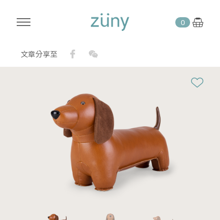
0
Facebook
WeChat
文章分享至