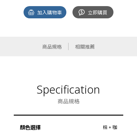
加入購物車
立即購買
商品規格
相關推薦
Specification
商品規格
顏色選擇
棕 + 咖