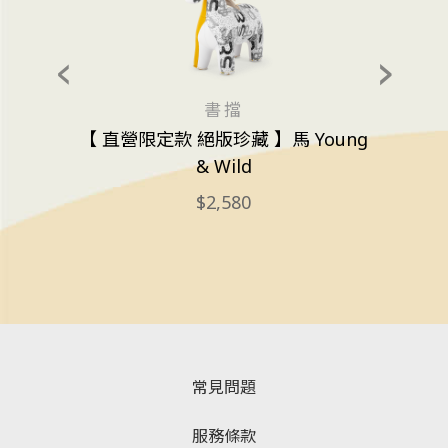
書擋
【 直營限定款 絕版珍藏 】馬 Young
& Wild
2,580
常見問題
服務條款