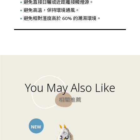
避免直接日曬或近距離接觸燈源。
避免高溫，保持環境通風。
避免相對溼度高於 60% 的潮濕環境。
You May Also Like
相關推薦
NEW