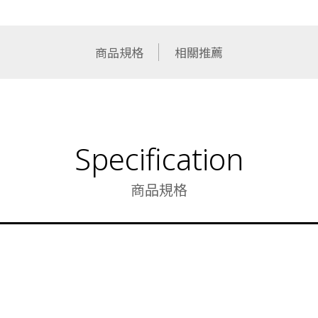
商品規格
相關推薦
Specification
商品規格
功能類型
棕 + 小麥