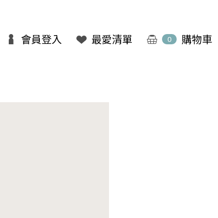
會員登入
最愛清單
購物車
0