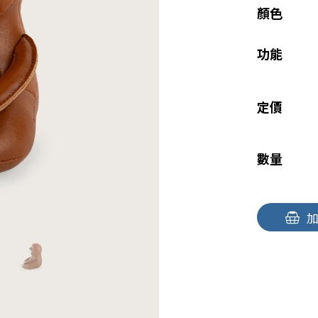
顏色
功能
定價
數量