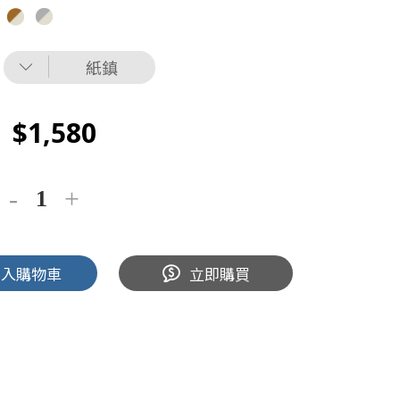
紙鎮
1,580
加入購物車
立即購買