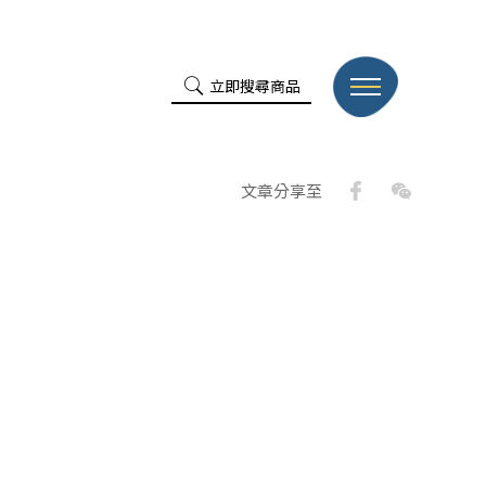
立即搜尋商品
Facebook
WeChat
文章分享至