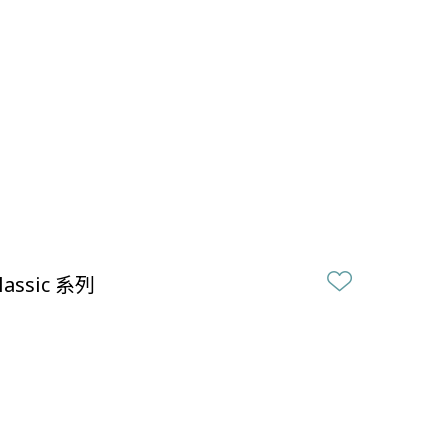
lassic 系列