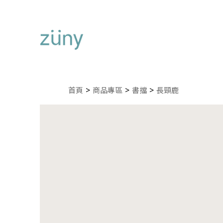
首頁
商品專區
書擋
長頸鹿