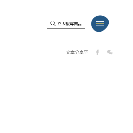
立即搜尋商品
Facebook
WeChat
文章分享至