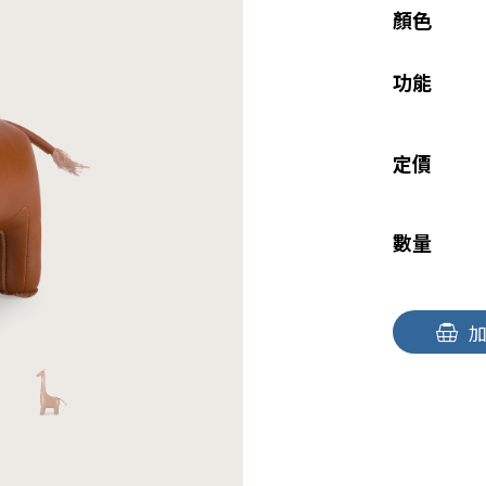
顏色
功能
定價
數量