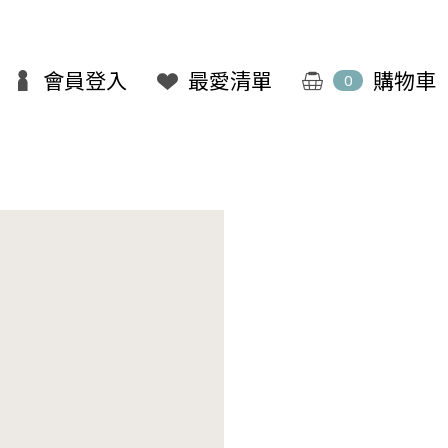
會員登入
最愛清單
購物車
0