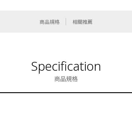
商品規格
相關推薦
Specification
商品規格
功能類型
棕 + 白