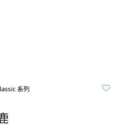
lassic 系列
鹿