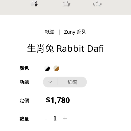
紙鎮
Zuny 系列
生肖兔 Rabbit Dafi
顏色
功能
紙鎮
1,780
定價
數量