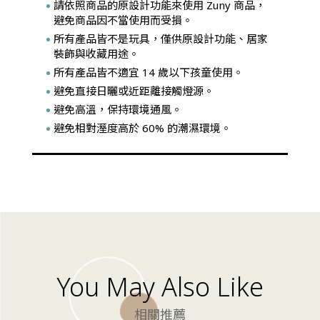
請依照商品的原設計功能來使用 Zuny 商品，
避免商品因不當使用而受損。
所有產品皆不是玩具，僅供原設計功能、居家
裝飾與收藏用途。
所有產品皆不適宜 14 歲以下孩童使用。
避免直接日曬或近距離接觸燈源。
避免高溫，保持環境通風。
避免相對溼度高於 60% 的潮濕環境。
You May Also Like
相關推薦