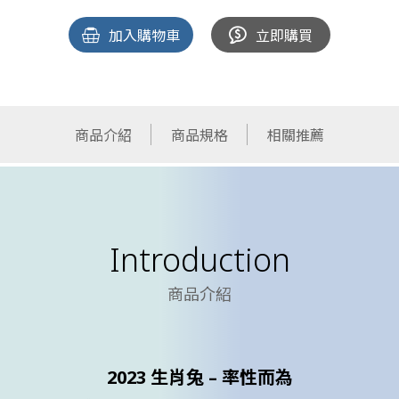
加入購物車
立即購買
商品介紹
商品規格
相關推薦
Introduction
商品介紹
2023 生肖兔 – 率性而為