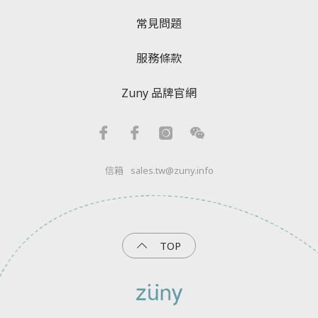
常見問題
服務條款
Zuny 品牌官網
信箱
sales.tw@zuny.info
TOP