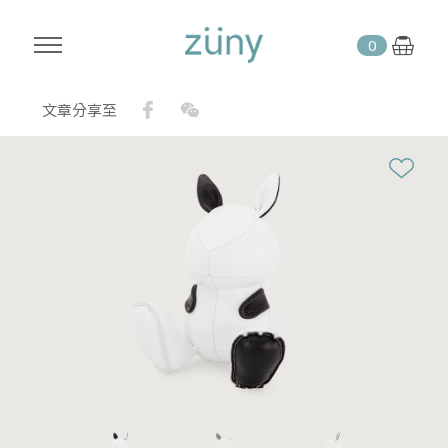
0
Facebook
WeChat
文章分享至