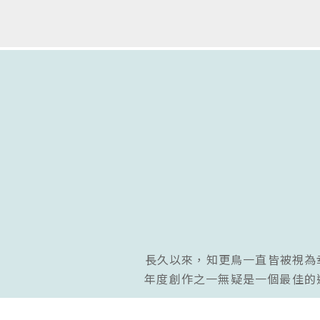
長久以來，知更鳥一直皆被視為幸
年度創作之一無疑是一個最佳的