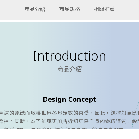
商品介紹
商品規格
相關推薦
Introduction
商品介紹
Design Concept
運的象徵而收穫世界各地無數的喜愛，因此，選擇知更鳥作為 
選擇。同時，為了能讓更加貼近知更鳥自身的靈巧特質，設計團
紙鎭功能，更成為15 週年知更鳥款示的收藏亮點之一。