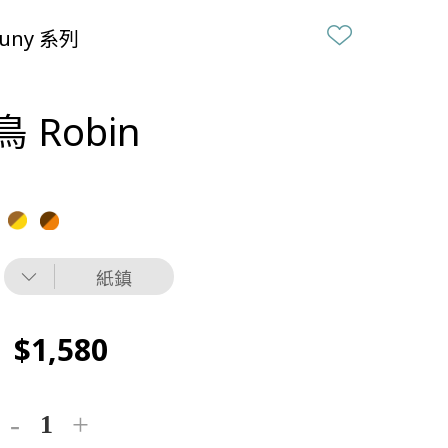
uny 系列
 Robin
紙鎮
1,580