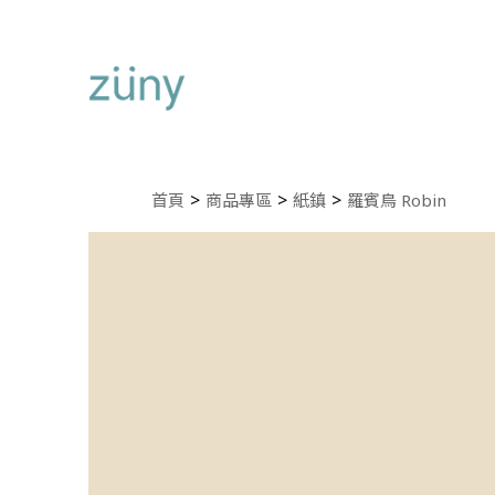
首頁
商品專區
紙鎮
羅賓鳥 Robin