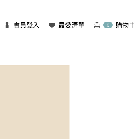
會員登入
最愛清單
購物車
0