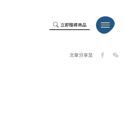
立即搜尋商品
Facebook
WeChat
文章分享至