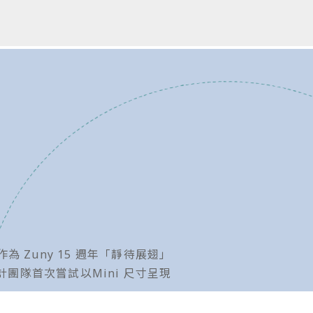
Zuny 15 週年「靜待展翅」
隊首次嘗試以Mini 尺寸呈現