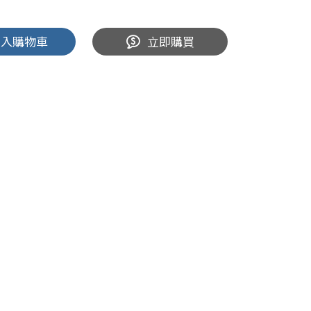
加入購物車
立即購買