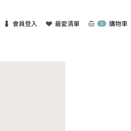
會員登入
最愛清單
購物車
0