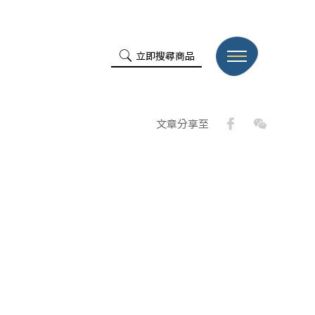
立即搜尋商品
Facebook
WeChat
文章分享至