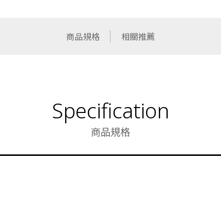
商品規格
相關推薦
Specification
商品規格
功能類型
棕 + 小麥