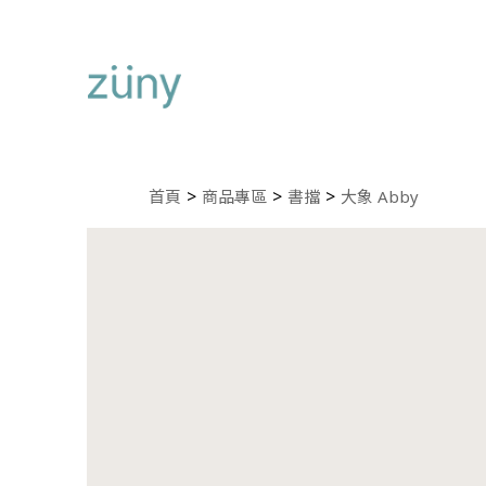
首頁
商品專區
書擋
大象 Abby