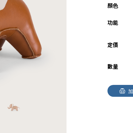
顏色
功能
定價
數量