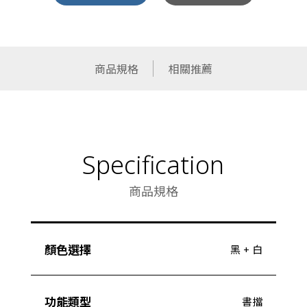
商品規格
相關推薦
Specification
商品規格
顏色選擇
黑 + 白
功能類型
書擋