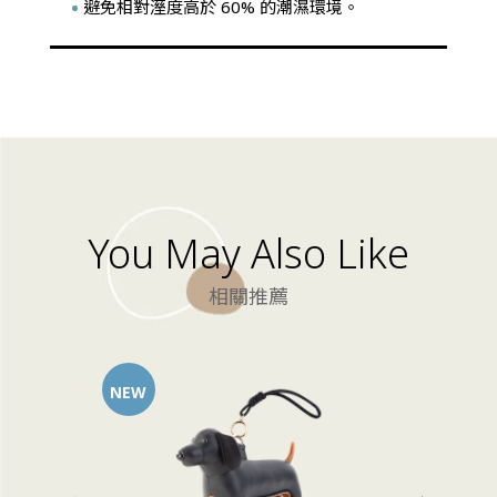
避免相對溼度高於 60% 的潮濕環境。
You May Also Like
相關推薦
NEW