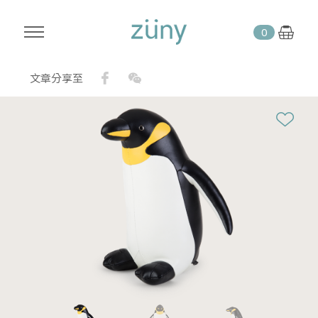
0
Facebook
WeChat
文章分享至