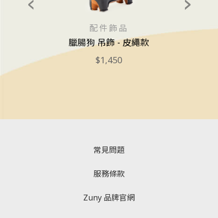
配件飾品
臘腸狗 吊飾 - 皮繩款
1,450
常見問題
服務條款
Zuny 品牌官網