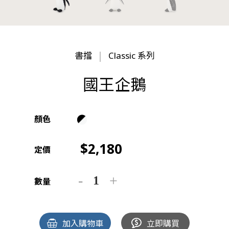
書擋
Classic 系列
國王企鵝
顏色
2,180
定價
數量
加入購物車
立即購買