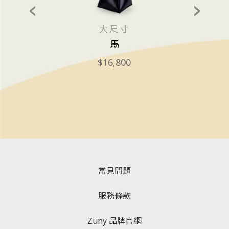
大尺寸
馬
16,800
常見問題
服務條款
Zuny 品牌官網