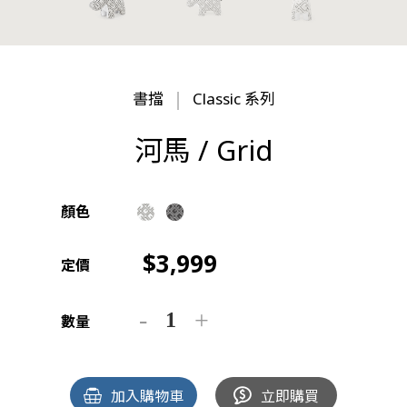
書擋
Classic 系列
河馬 / Grid
顏色
3,999
定價
數量
加入購物車
立即購買