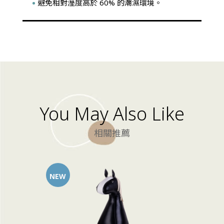
避免相對溼度高於 60% 的潮濕環境。
You May Also Like
相關推薦
NEW
NEW