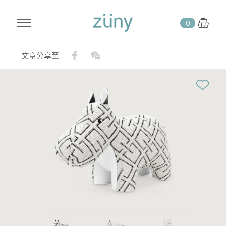
0
Facebook
WeChat
文章分享至