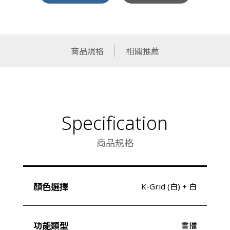
商品規格
相關推薦
Specification
商品規格
顏色選擇
K-Grid (白) + 白
功能類型
書擋