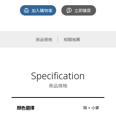
加入購物車
立即購買
商品規格
相關推薦
Specification
商品規格
顏色選擇
棕 + 小麥