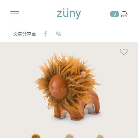
0
Facebook
WeChat
文章分享至