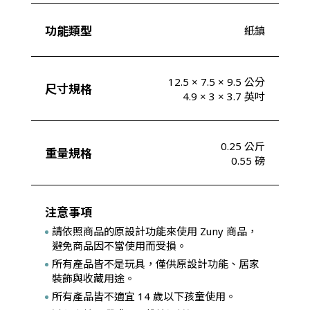
功能類型
紙鎮
12.5 × 7.5 × 9.5 公分
尺寸規格
4.9 × 3 × 3.7 英吋
0.25 公斤
重量規格
0.55 磅
注意事項
請依照商品的原設計功能來使用 Zuny 商品，
避免商品因不當使用而受損。
所有產品皆不是玩具，僅供原設計功能、居家
裝飾與收藏用途。
所有產品皆不適宜 14 歲以下孩童使用。