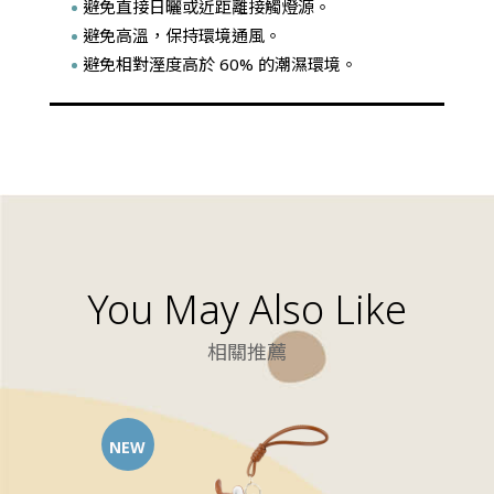
避免直接日曬或近距離接觸燈源。
避免高溫，保持環境通風。
避免相對溼度高於 60% 的潮濕環境。
You May Also Like
相關推薦
NEW