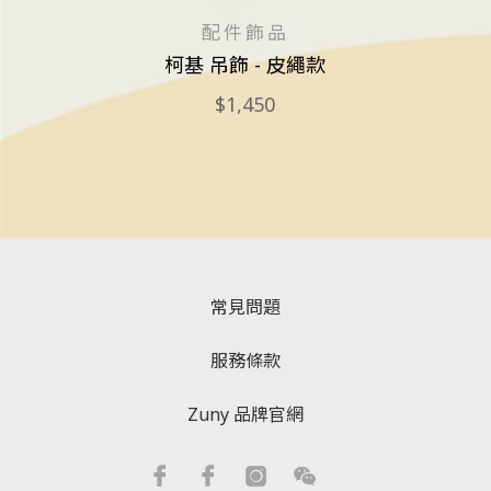
配件飾品
柯基 吊飾 - 皮繩款
1,450
常見問題
服務條款
Zuny 品牌官網