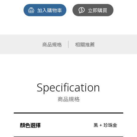
加入購物車
立即購買
商品規格
相關推薦
Specification
商品規格
顏色選擇
黑 + 珍珠金