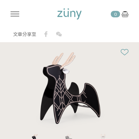
0
Facebook
WeChat
文章分享至