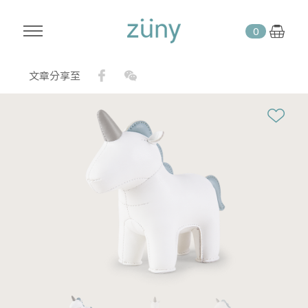
0
Facebook
WeChat
文章分享至