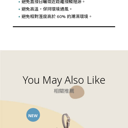
避免直接日曬或近距離接觸燈源。
避免高溫，保持環境通風。
避免相對溼度高於 60% 的潮濕環境。
You May Also Like
相關推薦
NEW