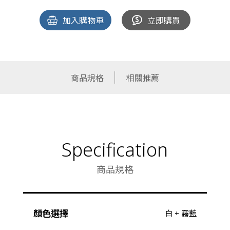
加入購物車
立即購買
商品規格
相關推薦
Specification
商品規格
顏色選擇
白 + 霧藍