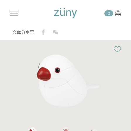
0
Facebook
WeChat
文章分享至