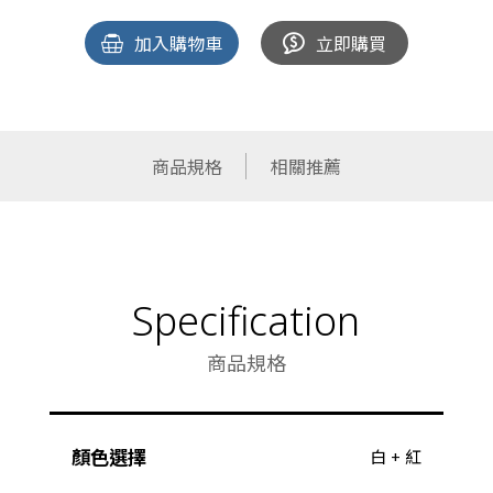
加入購物車
立即購買
商品規格
相關推薦
Specification
商品規格
顏色選擇
白 + 紅