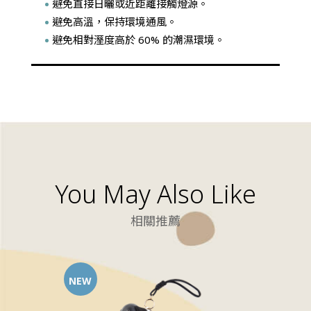
避免直接日曬或近距離接觸燈源。
避免高溫，保持環境通風。
避免相對溼度高於 60% 的潮濕環境。
You May Also Like
相關推薦
NEW