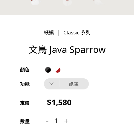
紙鎮
Classic 系列
文鳥 Java Sparrow
顏色
功能
紙鎮
1,580
定價
數量