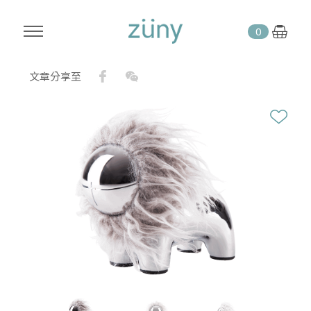
0
Facebook
WeChat
文章分享至