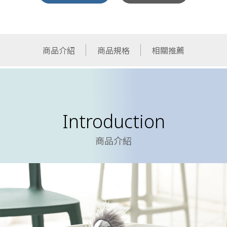
商品介紹
商品規格
相關推薦
Introduction
商品介紹