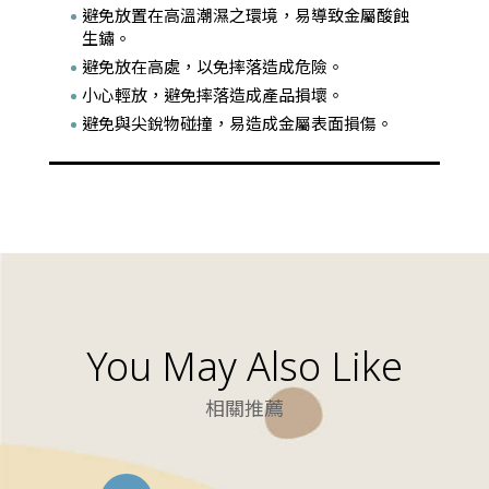
避免放置在高溫潮濕之環境，易導致金屬酸蝕
生鏽。
避免放在高處，以免摔落造成危險。
小心輕放，避免摔落造成產品損壞。
避免與尖銳物碰撞，易造成金屬表面損傷。
You May Also Like
相關推薦