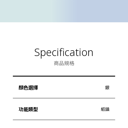
Specification
商品規格
顏色選擇
銀
功能類型
紙鎮