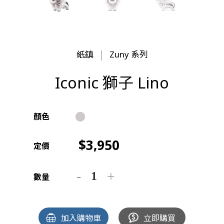
紙鎮
Zuny 系列
Iconic 獅子 Lino
顏色
3,950
定價
數量
加入購物車
立即購買