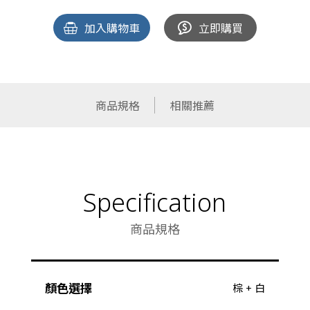
加入購物車
立即購買
商品規格
相關推薦
Specification
商品規格
顏色選擇
棕 + 白