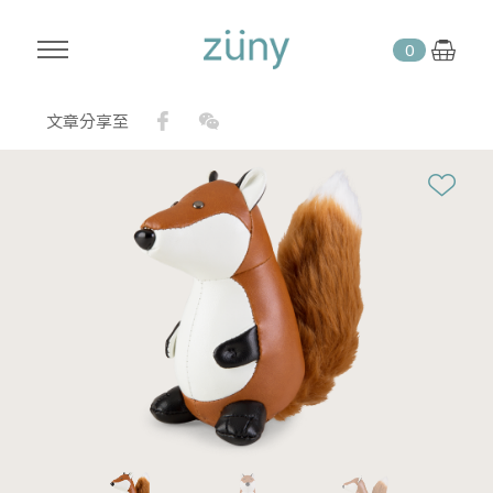
0
Facebook
WeChat
文章分享至