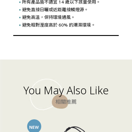
所有產品皆不適宜 14 歲以下孩童使用。
避免直接日曬或近距離接觸燈源。
避免高溫，保持環境通風。
避免相對溼度高於 60% 的潮濕環境。
You May Also Like
相關推薦
NEW
NEW