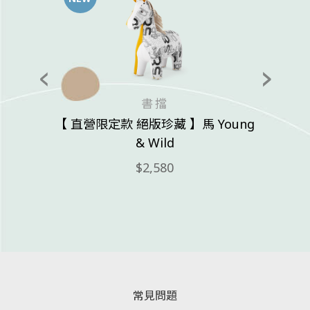
書擋
【 直營限定款 絕版珍藏 】馬 Young
& Wild
2,580
常見問題