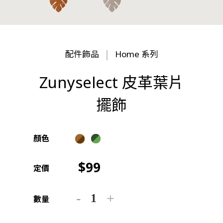
配件飾品
Home 系列
Zunyselect 皮革葉片
擺飾
顏色
99
定價
數量