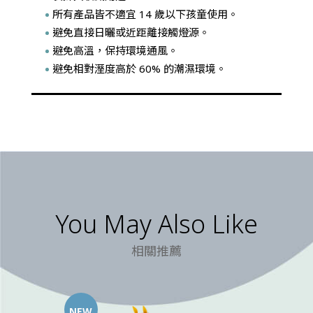
所有產品皆不適宜 14 歲以下孩童使用。
避免直接日曬或近距離接觸燈源。
避免高溫，保持環境通風。
避免相對溼度高於 60% 的潮濕環境。
You May Also Like
相關推薦
NEW