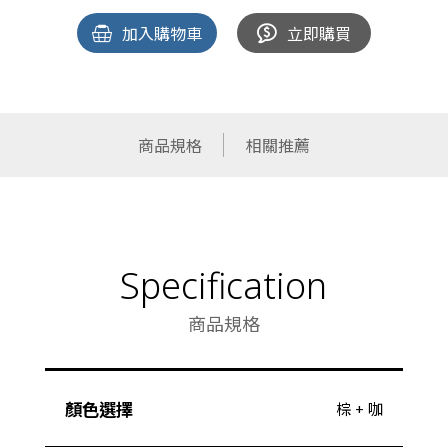
加入購物車
立即購買
商品規格
相關推薦
Specification
商品規格
顏色選擇
棕 + 咖