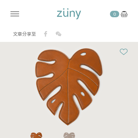
0
Facebook
WeChat
文章分享至