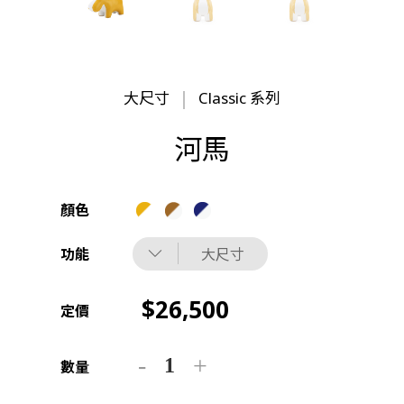
大尺寸
Classic 系列
河馬
顏色
功能
大尺寸
26,500
定價
數量