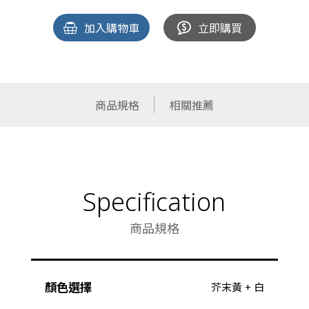
加入購物車
立即購買
商品規格
相關推薦
Specification
商品規格
顏色選擇
芥末黃 + 白