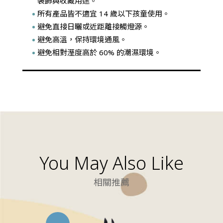
裝飾與收藏用途。
所有產品皆不適宜 14 歲以下孩童使用。
避免直接日曬或近距離接觸燈源。
避免高溫，保持環境通風。
避免相對溼度高於 60% 的潮濕環境。
You May Also Like
相關推薦