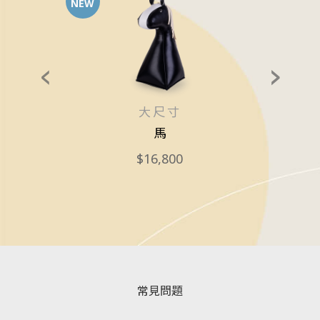
NEW
大尺寸
Xmas
馬
16,800
常見問題