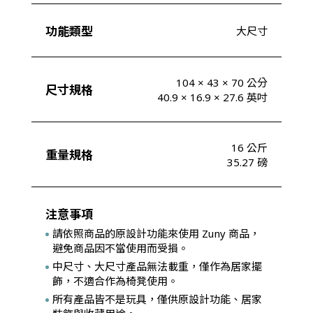
功能類型
大尺寸
104 × 43 × 70 公分
尺寸規格
40.9 × 16.9 × 27.6 英吋
16 公斤
重量規格
35.27 磅
注意事項
請依照商品的原設計功能來使用 Zuny 商品，
避免商品因不當使用而受損。
中尺寸、大尺寸產品無法載重，僅作為居家擺
飾，不適合作為椅凳使用。
所有產品皆不是玩具，僅供原設計功能、居家