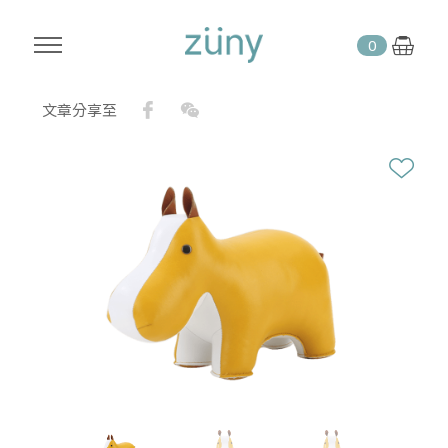
0
Facebook
WeChat
文章分享至