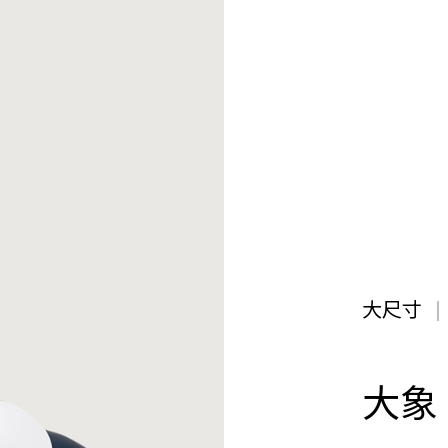
大尺寸
大象