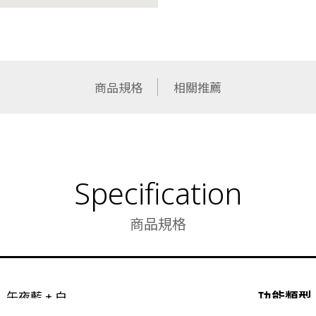
商品規格
相關推薦
Specification
商品規格
功能類型
午夜藍 + 白