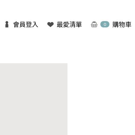
會員登入
最愛清單
購物車
0