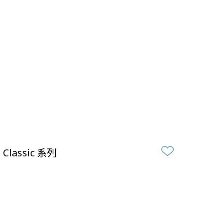
Classic 系列