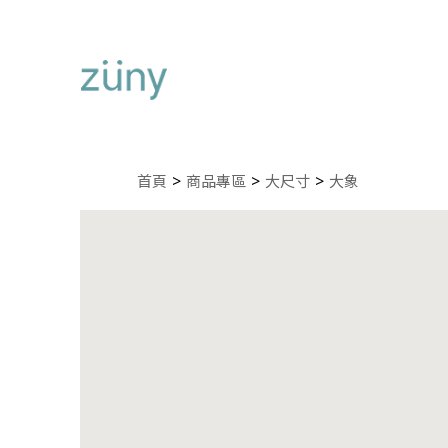
首頁
商品專區
大尺寸
大象