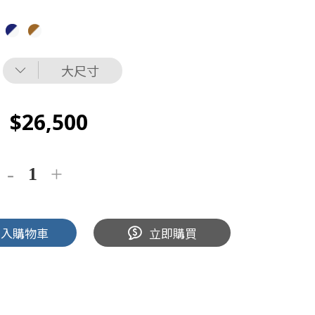
大尺寸
26,500
加入購物車
立即購買