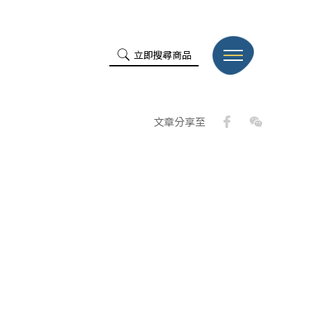
立即搜尋商品
Facebook
WeChat
文章分享至