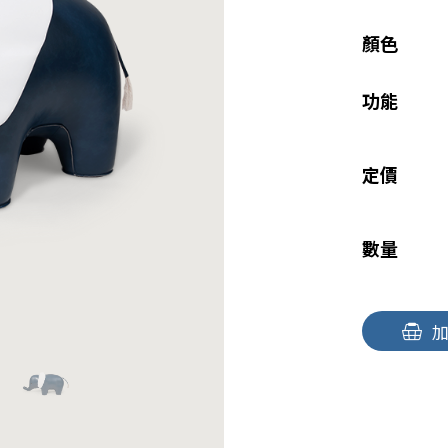
顏色
功能
定價
數量