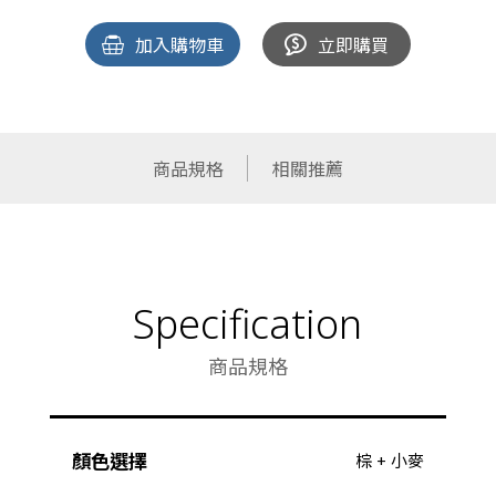
加入購物車
立即購買
商品規格
相關推薦
Specification
商品規格
顏色選擇
棕 + 小麥