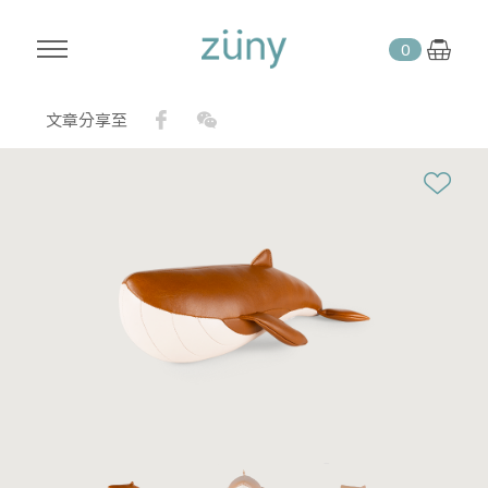
0
Facebook
WeChat
文章分享至