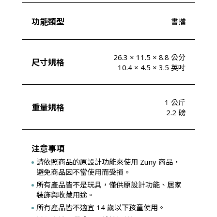
功能類型
書擋
26.3 × 11.5 × 8.8 公分
尺寸規格
10.4 × 4.5 × 3.5 英吋
1 公斤
重量規格
2.2 磅
注意事項
請依照商品的原設計功能來使用 Zuny 商品，
避免商品因不當使用而受損。
所有產品皆不是玩具，僅供原設計功能、居家
裝飾與收藏用途。
所有產品皆不適宜 14 歲以下孩童使用。