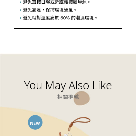
避免直接日曬或近距離接觸燈源。
避免高溫，保持環境通風。
避免相對溼度高於 60% 的潮濕環境。
You May Also Like
相關推薦
NEW