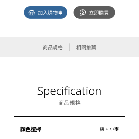
加入購物車
立即購買
商品規格
相關推薦
Specification
商品規格
顏色選擇
棕 + 小麥