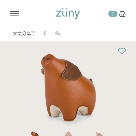
0
Facebook
WeChat
文章分享至