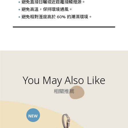
避免直接日曬或近距離接觸燈源。
避免高溫，保持環境通風。
避免相對溼度高於 60% 的潮濕環境。
You May Also Like
相關推薦
NEW