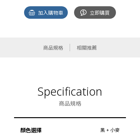
加入購物車
立即購買
商品規格
相關推薦
Specification
商品規格
顏色選擇
黑 + 小麥