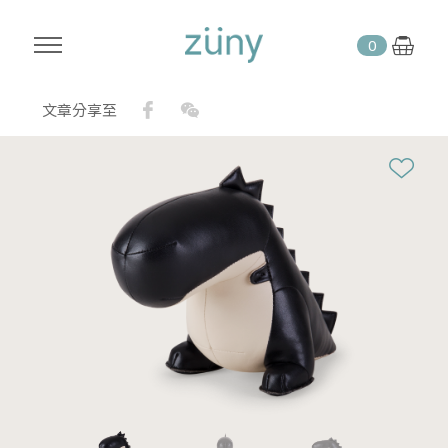
0
Facebook
WeChat
文章分享至