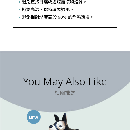
避免直接日曬或近距離接觸燈源。
避免高溫，保持環境通風。
避免相對溼度高於 60% 的潮濕環境。
You May Also Like
相關推薦
NEW