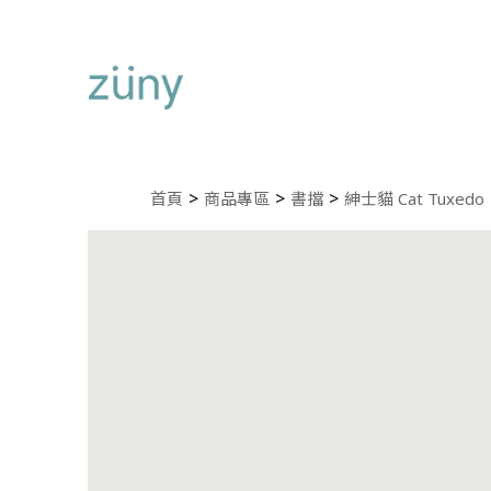
首頁
商品專區
書擋
紳士貓 Cat Tuxedo