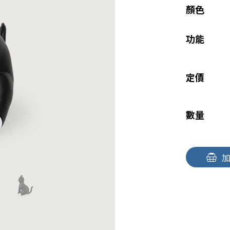
顏色
功能
定價
數量