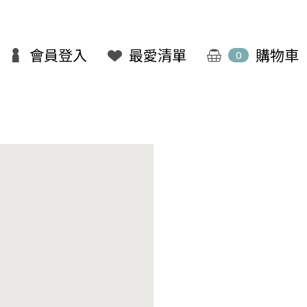
會員登入
最愛清單
購物車
0