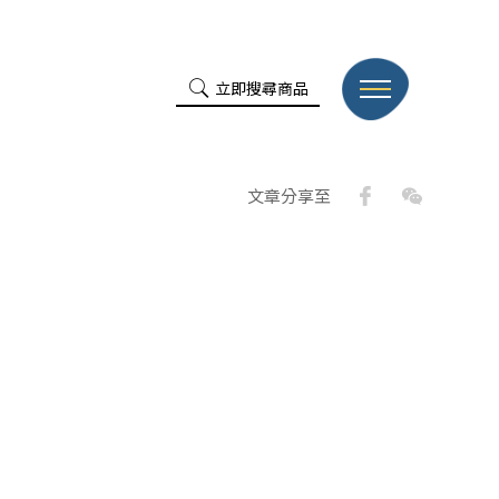
立即搜尋商品
Facebook
WeChat
文章分享至