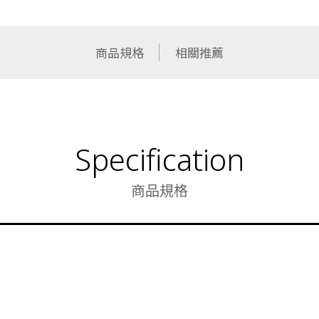
商品規格
相關推薦
Specification
商品規格
功能類型
黑 + 白