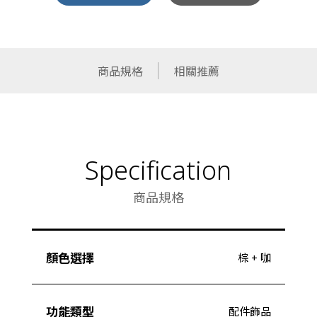
商品規格
相關推薦
Specification
商品規格
顏色選擇
棕 + 咖
功能類型
配件飾品