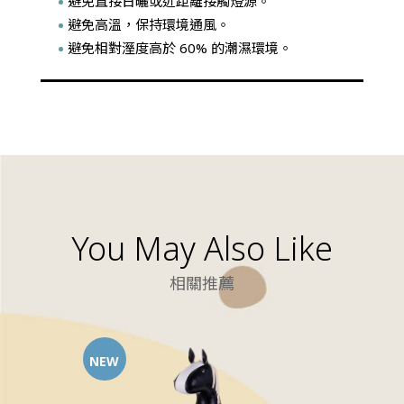
避免直接日曬或近距離接觸燈源。
避免高溫，保持環境通風。
避免相對溼度高於 60% 的潮濕環境。
You May Also Like
相關推薦
NEW