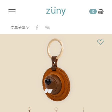
0
Facebook
WeChat
文章分享至