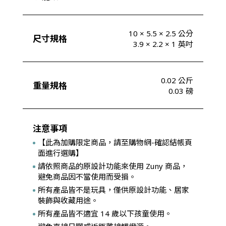
10 × 5.5 × 2.5 公分
尺寸規格
3.9 × 2.2 × 1 英吋
0.02 公斤
重量規格
0.03 磅
注意事項
【此為加購限定商品，請至購物網-確認結帳頁
面進行選購】
請依照商品的原設計功能來使用 Zuny 商品，
避免商品因不當使用而受損。
所有產品皆不是玩具，僅供原設計功能、居家
裝飾與收藏用途。
所有產品皆不適宜 14 歲以下孩童使用。