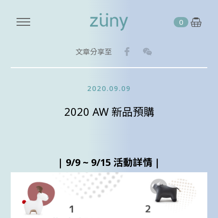
0
Facebook
WeChat
文章分享至
2020.09.09
2020 AW 新品預購
| 9/9 ~ 9/15 活動詳情 |