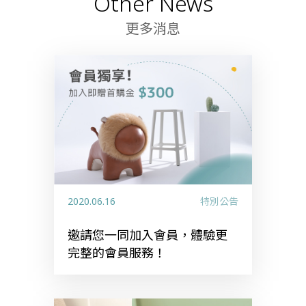
Other News
更多消息
2020.06.16
特別公告
邀請您一同加入會員，體驗更
完整的會員服務！