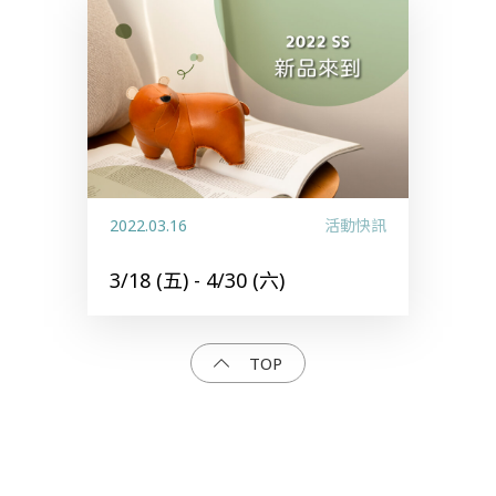
2022.03.16
活動快訊
3/18 (五) - 4/30 (六)
TOP