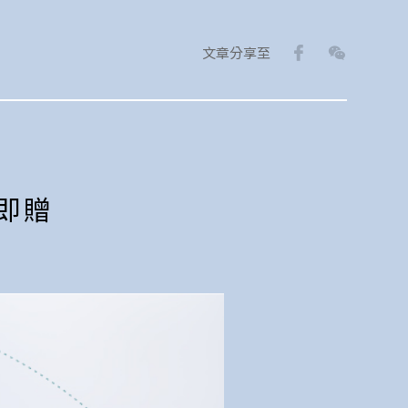
Facebook
WeChat
文章分享至
，即贈