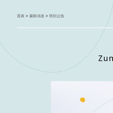
首頁
最新消息
特別公告
Zu