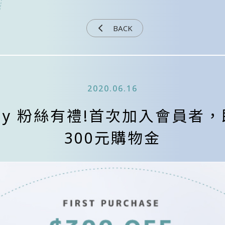
BACK
2020.06.16
ny 粉絲有禮!首次加入會員者
300元購物金