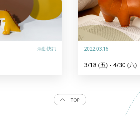
2022.03.16
活動快訊
3/18 (五) - 4/30 (六)
TOP