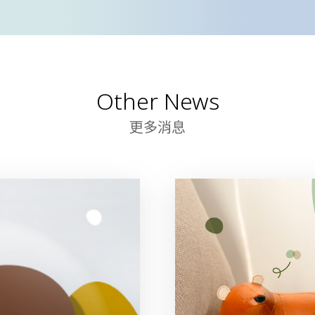
Other News
更多消息