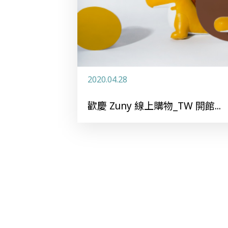
2020.04.28
歡慶 Zuny 線上購物_TW 開館...